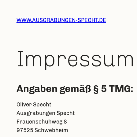
WWW.AUSGRABUNGEN-SPECHT.DE
Impressum
Angaben gemäß § 5 TMG:
Oliver Specht
Ausgrabungen Specht
Frauenschuhweg 8
97525 Schwebheim